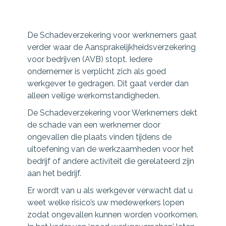
De Schadeverzekering voor werknemers gaat
verder waar de Aansprakelijkheidsverzekering
voor bedrijven (AVB) stopt. Iedere
ondernemer is verplicht zich als goed
werkgever te gedragen. Dit gaat verder dan
alleen veilige werkomstandigheden.
De Schadeverzekering voor Werknemers dekt
de schade van een werknemer door
ongevallen die plaats vinden tijdens de
uitoefening van de werkzaamheden voor het
bedrijf of andere activiteit die gerelateerd zijn
aan het bedrijf.
Er wordt van u als werkgever verwacht dat u
weet welke risico’s uw medewerkers lopen
zodat ongevallen kunnen worden voorkomen.