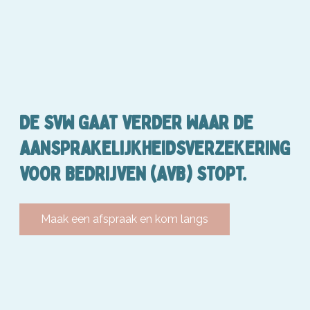
DE SVW GAAT VERDER WAAR DE
AANSPRAKELIJKHEIDSVERZEKERING
VOOR BEDRIJVEN (AVB) STOPT.
Maak een afspraak en kom langs