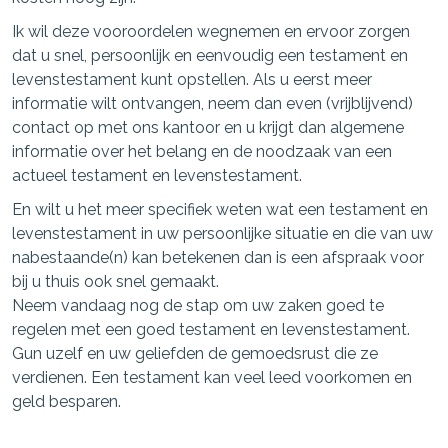
Ik wil deze vooroordelen wegnemen en ervoor zorgen
dat u snel, persoonlijk en eenvoudig een testament en
levenstestament kunt opstellen. Als u eerst meer
informatie wilt ontvangen, neem dan even (vrijblijvend)
contact op met ons kantoor en u krijgt dan algemene
informatie over het belang en de noodzaak van een
actueel testament en levenstestament.
En wilt u het meer specifiek weten wat een testament en
levenstestament in uw persoonlijke situatie en die van uw
nabestaande(n) kan betekenen dan is een afspraak voor
bij u thuis ook snel gemaakt.
Neem vandaag nog de stap om uw zaken goed te
regelen met een goed testament en levenstestament.
Gun uzelf en uw geliefden de gemoedsrust die ze
verdienen. Een testament kan veel leed voorkomen en
geld besparen.