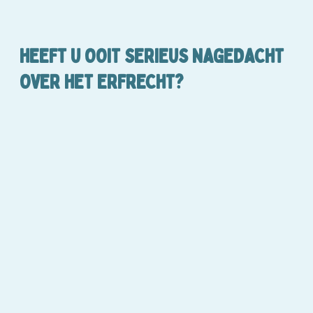
HEEFT U OOIT SERIEUS NAGEDACHT
OVER HET ERFRECHT?