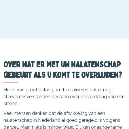
Over wat er met uw nalatenschap
gebeurt als u komt te overlijden?
Het is van groot belang om te realiseren dat er nog
steeds misverstanden bestaan over de verdeling van een
erfenis.
Veel mensen denken dat de afwikkeling van een
nalatenschap in Nederland al goed geregeld is volgens
de wet. Maar niets is minder waar. Dit kan onaangename