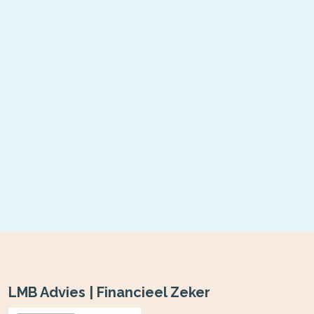
LMB Advies | Financieel Zeker