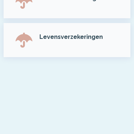
Levensverzekeringen