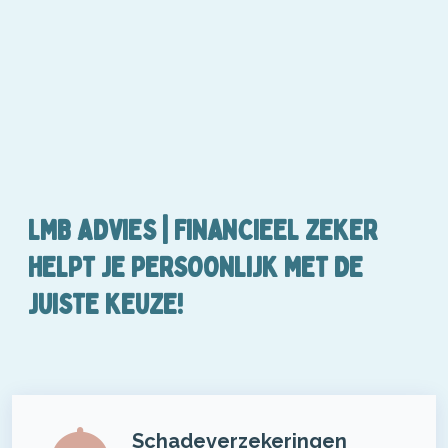
LMB ADVIES | FINANCIEEL ZEKER
HELPT JE PERSOONLIJK MET DE
JUISTE KEUZE!
Schadeverzekeringen