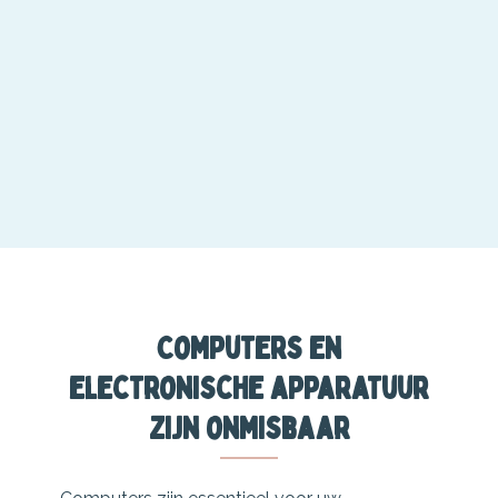
Computers en
electronische apparatuur
zijn onmisbaar