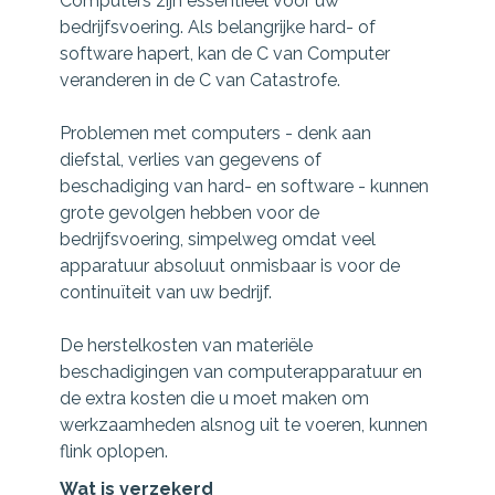
Computers zijn essentieel voor uw
bedrijfsvoering. Als belangrijke hard- of
software hapert, kan de C van Computer
veranderen in de C van Catastrofe.
Problemen met computers - denk aan
diefstal, verlies van gegevens of
beschadiging van hard- en software - kunnen
grote gevolgen hebben voor de
bedrijfsvoering, simpelweg omdat veel
apparatuur absoluut onmisbaar is voor de
continuïteit van uw bedrijf.
De herstelkosten van materiële
beschadigingen van computerapparatuur en
de extra kosten die u moet maken om
werkzaamheden alsnog uit te voeren, kunnen
flink oplopen.
Wat is verzekerd