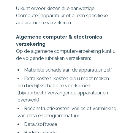
U kunt ervoor kiezen álle aanwezige
(computer)apparatuur of alleen specifieke
apparatuur te verzekeren.
Algemene computer & electronica
verzekering
Op de algemene computerverzekering kunt u
de volgende rubrieken verzekeren:
Materiële schade aan de apparatuur zelf
Extra kosten: kosten die u moet maken
om bedrijfsschade te voorkomen
(bijvoorbeeld vervangende apparatuur en
overwerk)
Reconstructiekosten: verlies of verminking
van data en programmatuur
Data/software
Bedrijfsschade