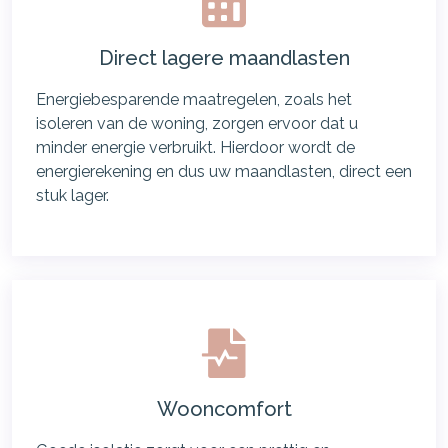
Direct lagere maandlasten
Energiebesparende maatregelen, zoals het
isoleren van de woning, zorgen ervoor dat u
minder energie verbruikt. Hierdoor wordt de
energierekening en dus uw maandlasten, direct een
stuk lager.
Wooncomfort