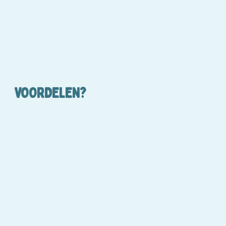
VOORDELEN?