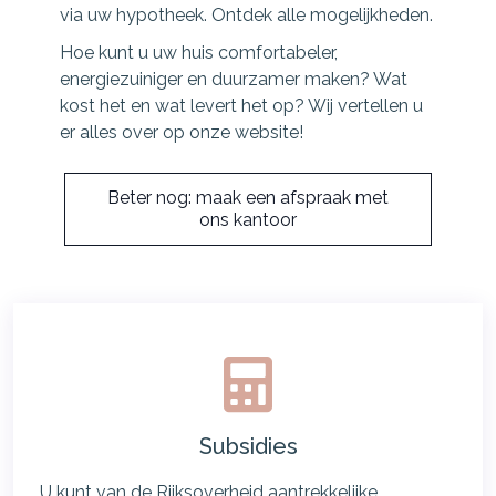
via uw hypotheek. Ontdek alle mogelijkheden.
Hoe kunt u uw huis comfortabeler,
energiezuiniger en duurzamer maken? Wat
kost het en wat levert het op? Wij vertellen u
er alles over op onze website!
Beter nog: maak een afspraak met
ons kantoor
Subsidies
U kunt van de Rijksoverheid aantrekkelijke