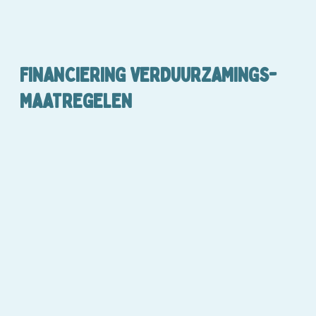
FINANCIERING VERDUURZAMINGS-
MAATREGELEN