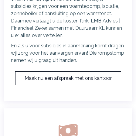
subsidies krijgen voor een warmtepomp, isolatie,
zonneboiler of aansluiting op een warmtenet.
Daarmee verlaagt u de kosten flink. LMB Advies |
Financieel Zeker samen met DuurzaamXL kunnen
u er alles over vertellen.
En als u voor subsidies in aanmerking komt dragen
wij zorg voor het aanvargen ervan! Die rompslomp
nemen wij u graag uit handen.
Maak nu een afspraak met ons kantoor