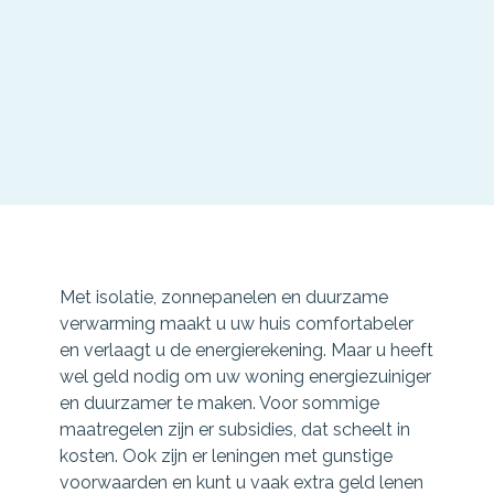
Met isolatie, zonnepanelen en duurzame
verwarming maakt u uw huis comfortabeler
en verlaagt u de energierekening. Maar u heeft
wel geld nodig om uw woning energiezuiniger
en duurzamer te maken. Voor sommige
maatregelen zijn er subsidies, dat scheelt in
kosten. Ook zijn er leningen met gunstige
voorwaarden en kunt u vaak extra geld lenen