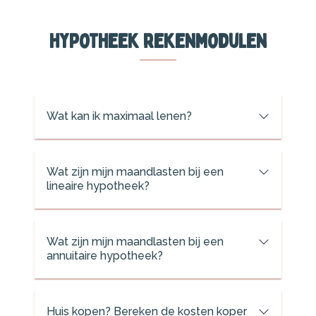
Hypotheek rekenmodulen
Wat kan ik maximaal lenen?
Wat zijn mijn maandlasten bij een
lineaire hypotheek?
Wat zijn mijn maandlasten bij een
annuitaire hypotheek?
Huis kopen? Bereken de kosten koper