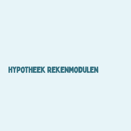
Hypotheek rekenmodulen