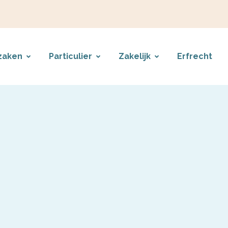
zaken
Particulier
Zakelijk
Erfrecht