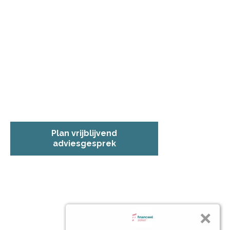
Plan vrijblijvend
adviesgesprek