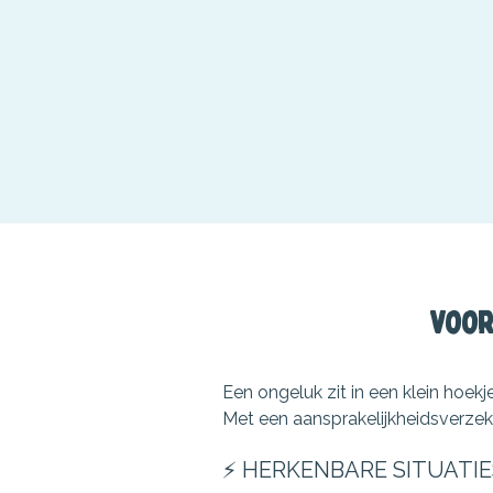
Voor
Een ongeluk zit in een klein hoek
Met een aansprakelijkheidsverzek
⚡ HERKENBARE SITUATIE