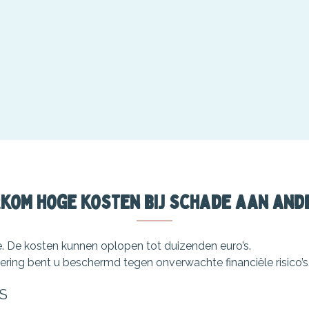
kom hoge kosten bij schade aan and
je. De kosten kunnen oplopen tot duizenden euro’s.
ering bent u beschermd tegen onverwachte financiële risico’s
S