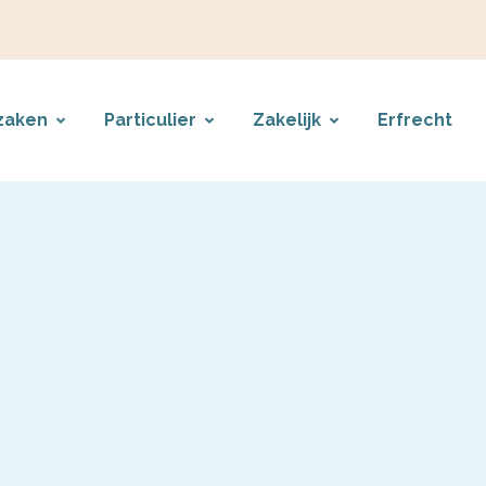
zaken
Particulier
Zakelijk
Erfrecht