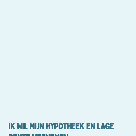
IK WIL MIJN HYPOTHEEK EN LAGE