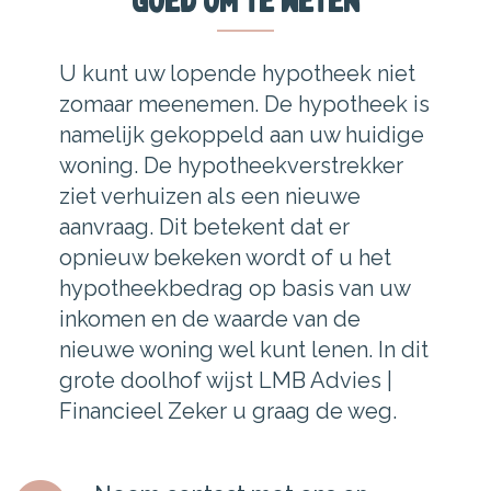
Goed om te weten
U kunt uw lopende hypotheek niet
zomaar meenemen. De hypotheek is
namelijk gekoppeld aan uw huidige
woning. De hypotheekverstrekker
ziet verhuizen als een nieuwe
aanvraag. Dit betekent dat er
opnieuw bekeken wordt of u het
hypotheekbedrag op basis van uw
inkomen en de waarde van de
nieuwe woning wel kunt lenen. In dit
grote doolhof wijst LMB Advies |
Financieel Zeker u graag de weg.