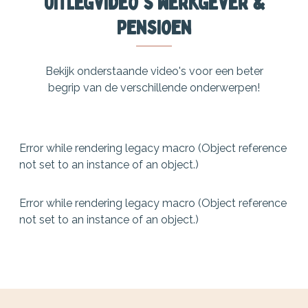
Uitlegvideo's werkgever &
pensioen
Bekijk onderstaande video's voor een beter
begrip van de verschillende onderwerpen!
Error while rendering legacy macro (Object reference
not set to an instance of an object.)
Error while rendering legacy macro (Object reference
not set to an instance of an object.)