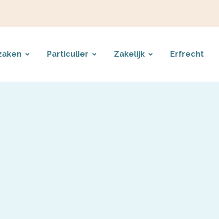
zaken
Particulier
Zakelijk
Erfrecht