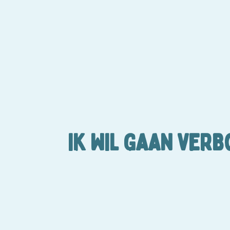
IK WIL GAAN VER